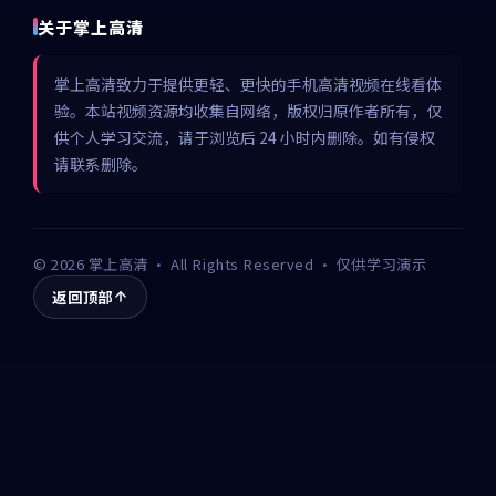
关于掌上高清
掌上高清致力于提供更轻、更快的手机高清视频在线看体
验。本站视频资源均收集自网络，版权归原作者所有，仅
供个人学习交流，请于浏览后 24 小时内删除。如有侵权
请联系删除。
©
2026
掌上高清
· All Rights Reserved · 仅供学习演示
返回顶部