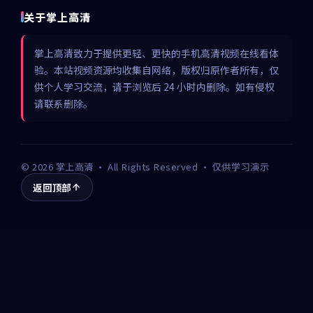
关于掌上高清
掌上高清致力于提供更轻、更快的手机高清视频在线看体
验。本站视频资源均收集自网络，版权归原作者所有，仅
供个人学习交流，请于浏览后 24 小时内删除。如有侵权
请联系删除。
©
2026
掌上高清
· All Rights Reserved · 仅供学习演示
返回顶部