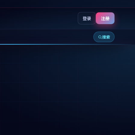
登录
注册
搜索