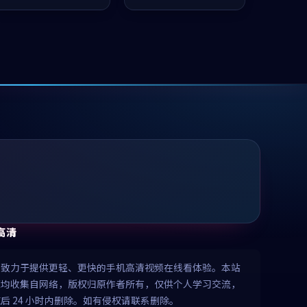
推荐观看。
值得推荐观看。
高清
清致力于提供更轻、更快的手机高清视频在线看体验。本站
源均收集自网络，版权归原作者所有，仅供个人学习交流，
后 24 小时内删除。如有侵权请联系删除。