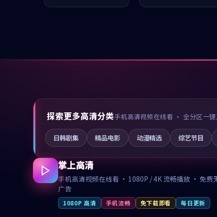
推荐观看。
值得推荐观看。
探索更多高清分类
手机高清视频在线看 · 全分区一键
日韩剧集
精品电影
动漫精选
综艺节目
掌上高清
手机高清视频在线看 · 1080P / 4K 流畅播放 · 免费
广告
1080P 高清
手机流畅
免下载即看
每日更新