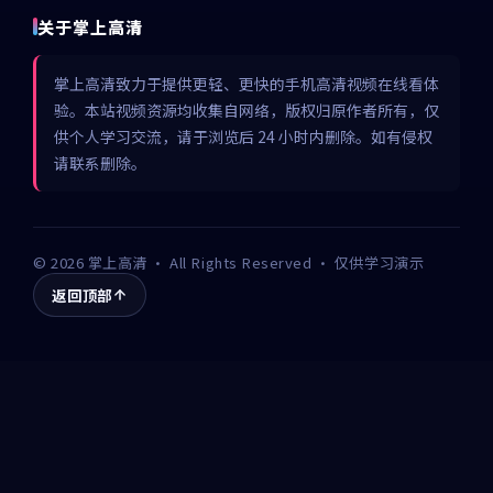
关于掌上高清
掌上高清致力于提供更轻、更快的手机高清视频在线看体
验。本站视频资源均收集自网络，版权归原作者所有，仅
供个人学习交流，请于浏览后 24 小时内删除。如有侵权
请联系删除。
©
2026
掌上高清
· All Rights Reserved · 仅供学习演示
返回顶部