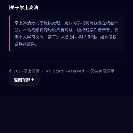
关于掌上高清
掌上高清致力于提供更轻、更快的手机高清视频在线看体
验。本站视频资源均收集自网络，版权归原作者所有，仅
供个人学习交流，请于浏览后 24 小时内删除。如有侵权
请联系删除。
©
2026
掌上高清
· All Rights Reserved · 仅供学习演示
返回顶部